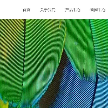
首页
关于我们
产品中心
新闻中心