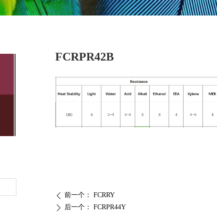
FCRPR42B
前一个：
FCRRY
ꄴ
后一个：
FCRPR44Y
ꄲ