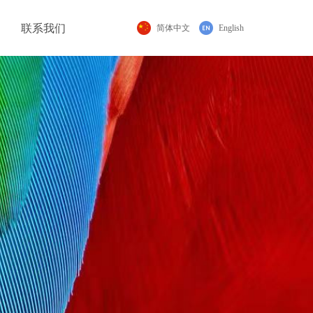
联系我们
简体中文
English