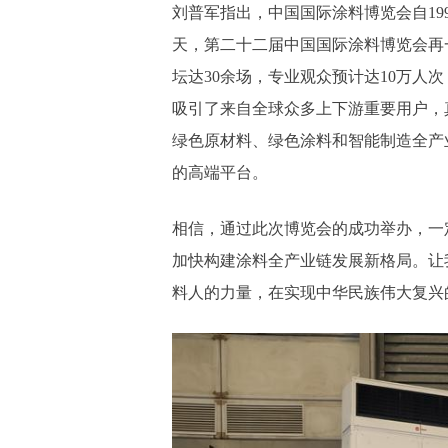
刘普军指出，中国国际涂料博览会自19
天，第二十二届中国国际涂料博览会再
坛达30余场，专业观众预计达10万
吸引了来自全球众多上下游重要用户，
绿色原材料、绿色涂料和智能制造全产
的高端平台。
相信，通过此次博览会的成功举办，一
加快构建涂料全产业链发展新格局。让
料人的力量，在实现中华民族伟大复兴