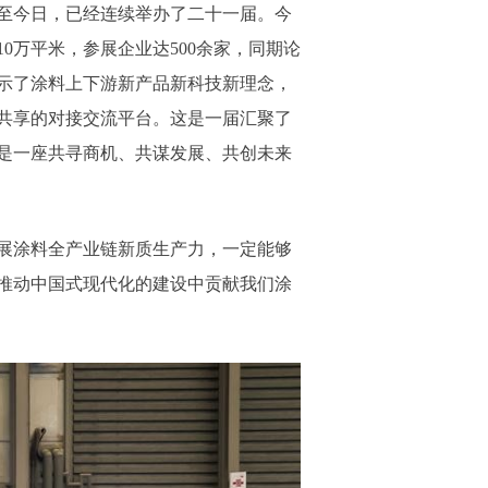
时至今日，已经连续举办了二十一届。今
万平米，参展企业达500余家，同期论
展示了涂料上下游新产品新科技新理念，
共享的对接交流平台。这是一届汇聚了
是一座共寻商机、共谋发展、共创未来
展涂料全产业链新质生产力，一定能够
推动中国式现代化的建设中贡献我们涂