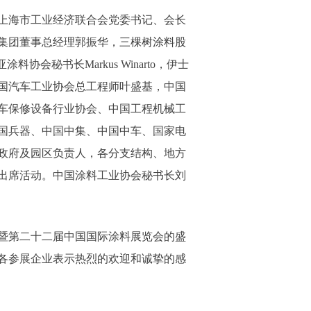
上海市工业经济联合会党委书记、会长
集团董事总经理郭振华，三棵树涂料股
秘书长Markus Winarto，伊士
on，中国汽车工业协会总工程师叶盛基，中国
车保修设备行业协会、中国工程机械工
国兵器、中国中集、中国中车、国家电
政府及园区负责人，各分支结构、地方
出席活动。中国涂料工业协会秘书长刘
会暨第二十二届中国国际涂料展览会的盛
各参展企业表示热烈的欢迎和诚挚的感