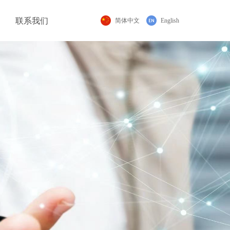
联系我们
简体中文
English