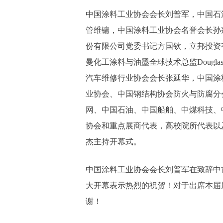
中国涂料工业协会会长刘普军，中国石
管维镛，中国涂料工业协会名誉会长孙
份有限公司党委书记方国钦，立邦投资有限
曼化工涂料与油墨全球技术总监Douglas
汽车维修行业协会会长张延华，中国涂
业协会、中国钢结构协会防火与防腐分
网、中国石油、中国船舶、中煤科技、
协会和重点展商代表，高校院所代表以
杰主持开幕式。
中国涂料工业协会会长刘普军在致辞中
大开幕表示热烈的祝贺！对于出席本届
谢！