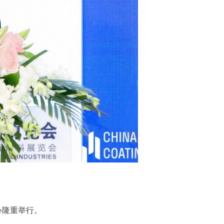
心隆重举行。