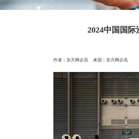
2024中国
作者：东方网企讯 来源：东方网企讯