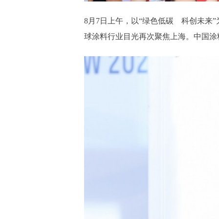
8月7日上午，以“绿色低碳 科创未来
球涂料行业目光再次聚焦上海。中国涂