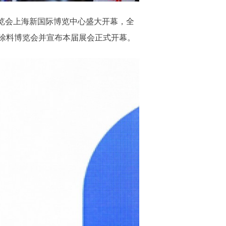
展览会上海新国际博览中心盛大开幕，全
际涂料博览会并宣布本届展会正式开幕。