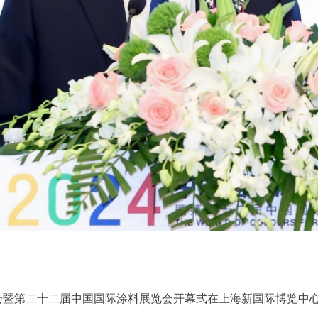
博览会暨第二十二届中国国际涂料展览会开幕式在上海新国际博览中