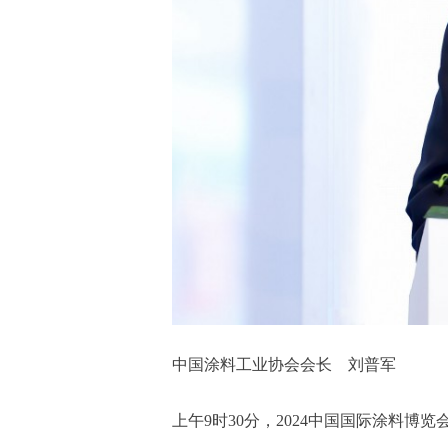
中国涂料工业协会会长 刘普军
上午9时30分，2024中国国际涂料