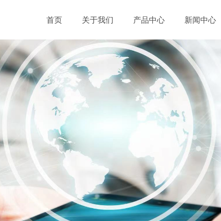
首页
关于我们
产品中心
新闻中心