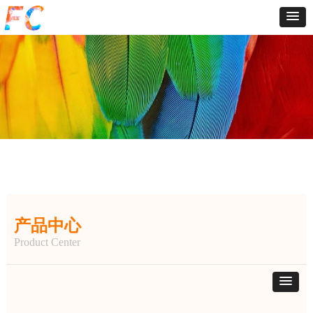
产品中心
Product Center