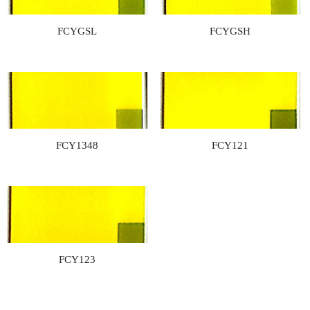
FCYGSL
FCYGSH
FCY1348
FCY121
FCY123